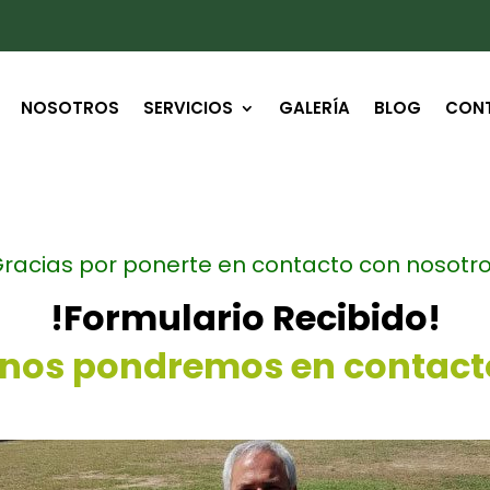
NOSOTROS
SERVICIOS
GALERÍA
BLOG
CON
racias por ponerte en contacto con nosotr
!Formulario Recibido!
 nos pondremos en contact