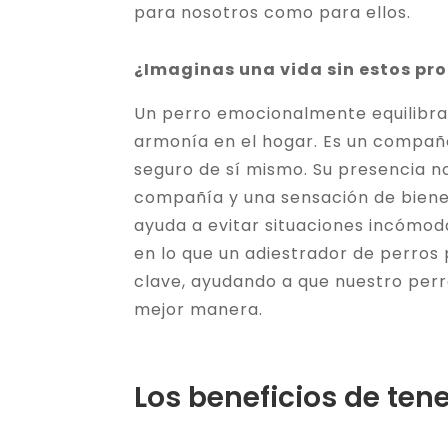
para nosotros como para ellos.
¿Imaginas una vida sin estos pr
Un perro emocionalmente equilibra
armonía en el hogar. Es un compañer
seguro de sí mismo. Su presencia no
compañía y una sensación de biene
ayuda a evitar situaciones incómod
en lo que un adiestrador de perros
clave, ayudando a que nuestro per
mejor manera.
Los beneficios de tene