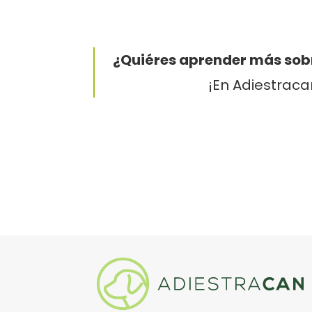
¿Quiéres aprender más sob
¡En Adiestraca