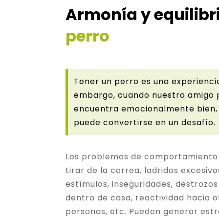
Armonía y equilibr
perro
Tener un perro es una experiencia
embargo, cuando nuestro amigo 
encuentra emocionalmente bien, 
puede convertirse en un desafío.
Los problemas de comportamient
tirar de la correa, ladridos excesiv
estímulos, inseguridades, destrozo
dentro de casa, reactividad hacia o
personas, etc. Pueden generar estr