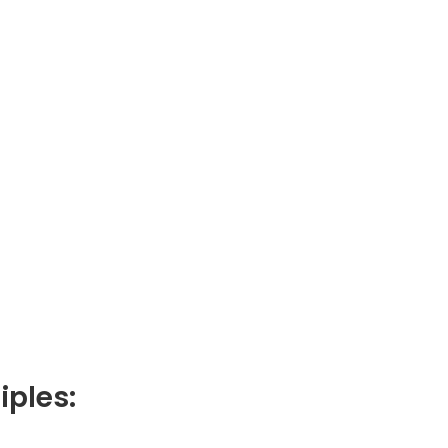
iples: