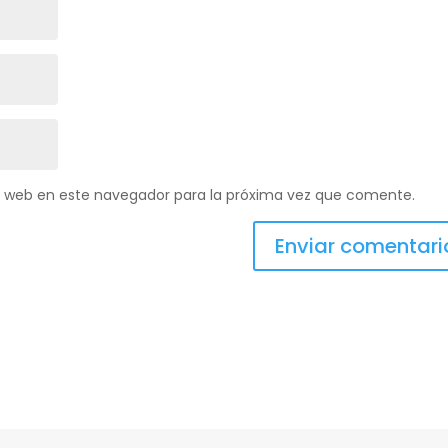
y web en este navegador para la próxima vez que comente.