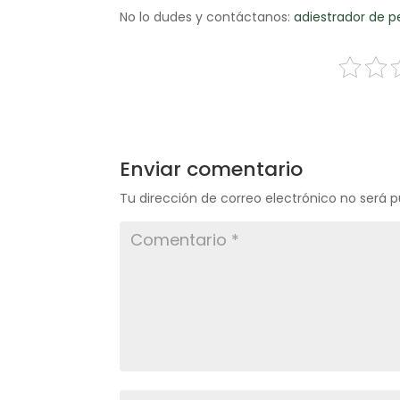
No lo dudes y contáctanos:
adiestrador de p
Enviar comentario
Tu dirección de correo electrónico no será p