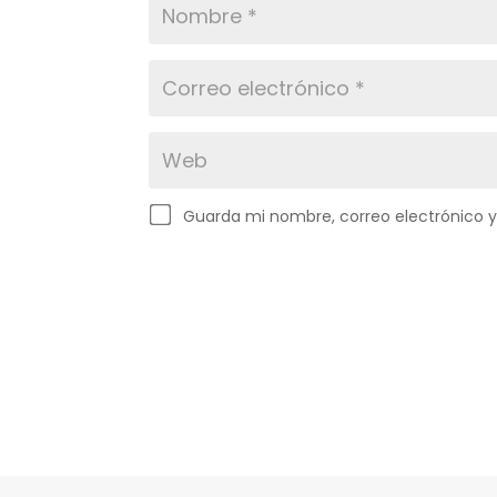
Guarda mi nombre, correo electrónico 