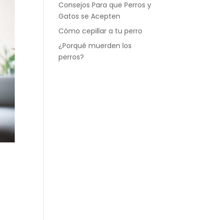
Consejos Para que Perros y
Gatos se Acepten
Cómo cepillar a tu perro
¿Porqué muerden los
perros?